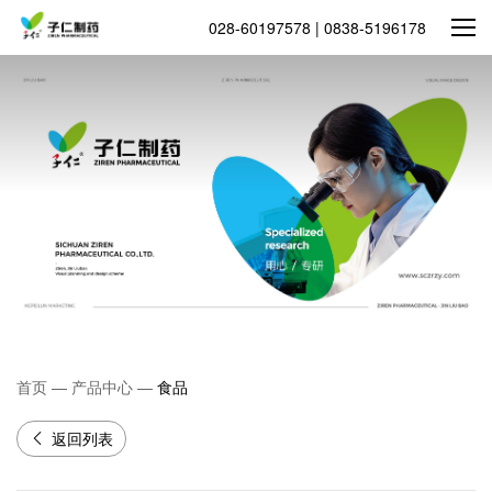
028-60197578 | 0838-5196178
首页
—
产品中心
—
食品
返回列表