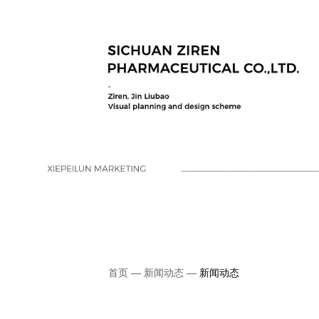
首页
—
新闻动态
—
新闻动态