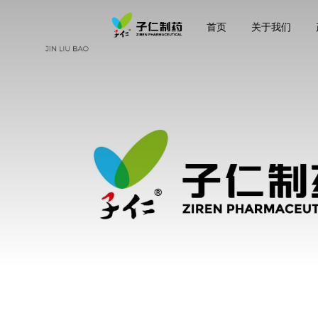
首页
关于我们