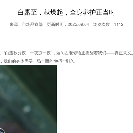
白露至，秋燥起，全身养护正当时
来源：市场品宣部
更新时间：2025.09.04
浏览次数：1112
。“白露秋分夜，一夜凉一夜”，这句古老谚语正提醒着我们——真正意义
，我们的身体需要一场全面的“换季”养护。