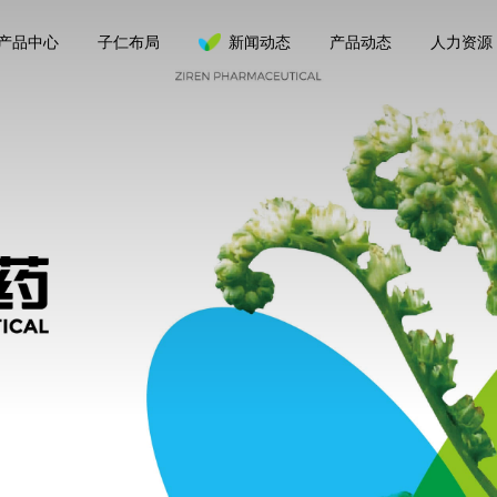
产品中心
子仁布局
新闻动态
产品动态
人力资源