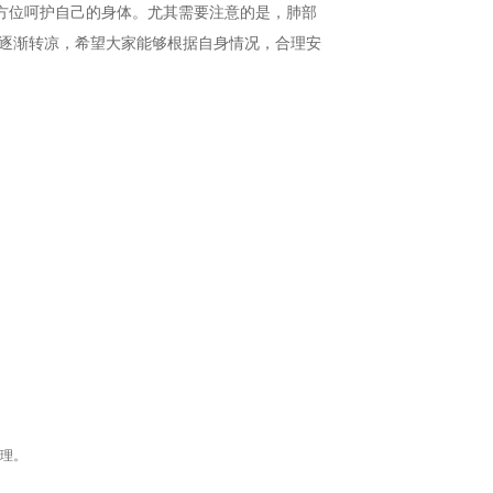
方位呵护自己的身体。尤其需要注意的是，肺部
逐渐转凉，希望大家能够根据自身情况，合理安
理。